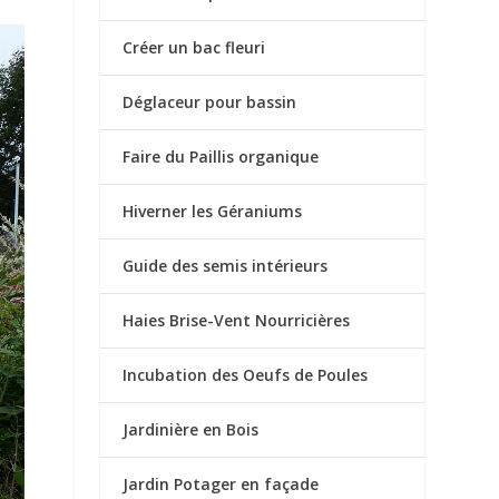
Créer un bac fleuri
Déglaceur pour bassin
Faire du Paillis organique
Hiverner les Géraniums
Guide des semis intérieurs
Haies Brise-Vent Nourricières
Incubation des Oeufs de Poules
Jardinière en Bois
Jardin Potager en façade