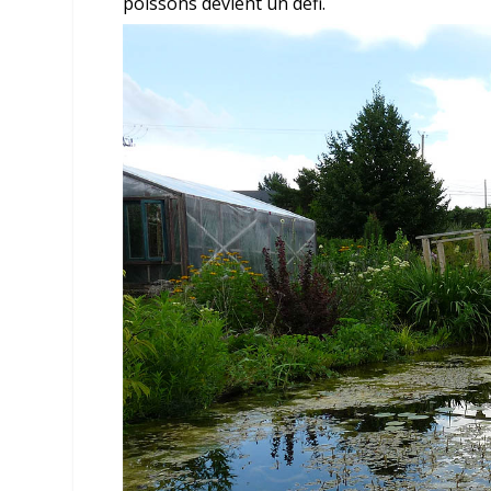
poissons devient un défi.