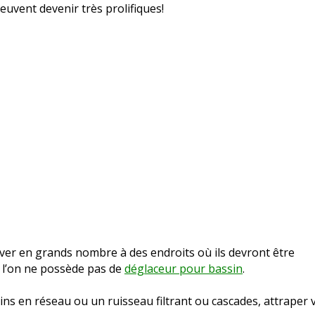
euvent devenir très prolifiques!
ver en grands nombre à des endroits où ils devront être
si l’on ne possède pas de
déglaceur pour bassin
.
ins en réseau ou un ruisseau filtrant ou cascades, attraper 