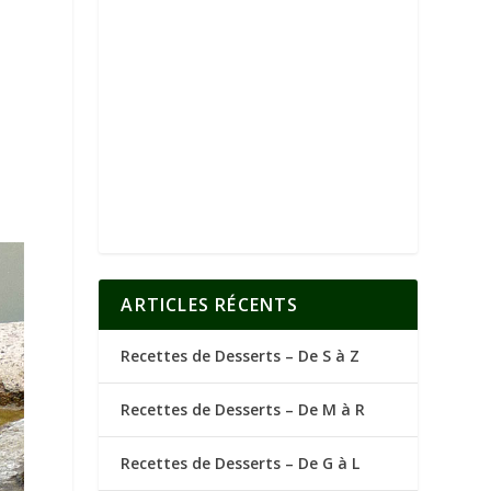
ARTICLES RÉCENTS
Recettes de Desserts – De S à Z
Recettes de Desserts – De M à R
Recettes de Desserts – De G à L