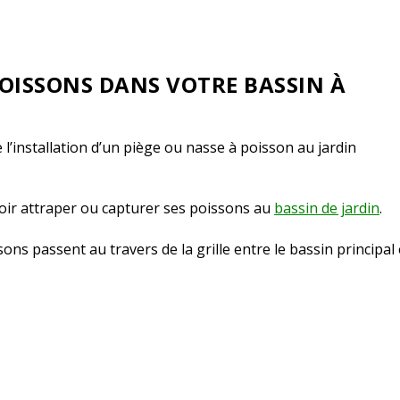
OISSONS DANS VOTRE BASSIN À
 l’installation d’un piège ou nasse à poisson au jardin
evoir attraper ou capturer ses poissons au
bassin de jardin
.
ons passent au travers de la grille entre le bassin principal 