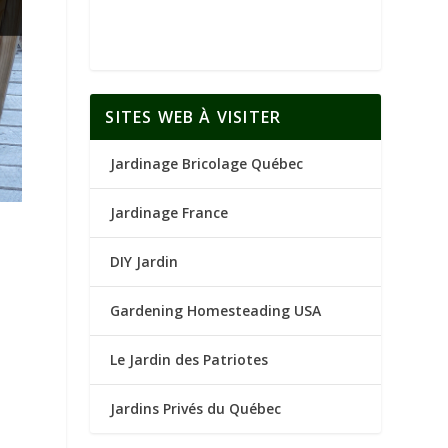
SITES WEB À VISITER
Jardinage Bricolage Québec
Jardinage France
DIY Jardin
Gardening Homesteading USA
Le Jardin des Patriotes
Jardins Privés du Québec