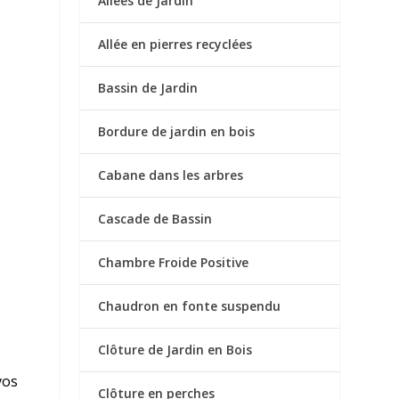
Allées de Jardin
Allée en pierres recyclées
Bassin de Jardin
Bordure de jardin en bois
Cabane dans les arbres
Cascade de Bassin
Chambre Froide Positive
Chaudron en fonte suspendu
Clôture de Jardin en Bois
vos
Clôture en perches