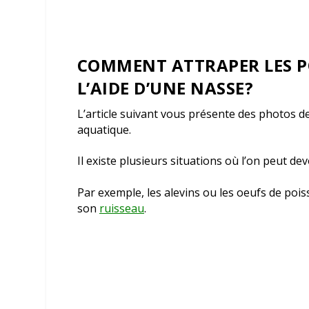
COMMENT ATTRAPER LES P
L’AIDE D’UNE NASSE?
L’article suivant vous présente des photos de
aquatique.
Il existe plusieurs situations où l’on peut d
Par exemple, les alevins ou les oeufs de poiss
son
ruisseau
.