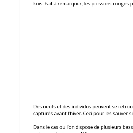
koïs. Fait à remarquer, les poissons rouges p
Des oeufs et des individus peuvent se retrou
capturés avant l’hiver. Ceci pour les sauver 
Dans le cas ou l’on dispose de plusieurs bass