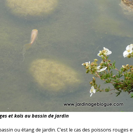
ges et koïs au bassin de jardin
assin ou étang de jardin. C’est le cas des poissons rouges e